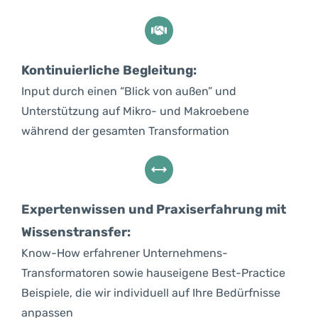
Kontinuierliche Begleitung:
Input durch einen “Blick von außen”
und
Unterstützung auf Mikro- und Makroebene
während der gesamten Transformation
Expertenwissen und Praxiserfahrung mit
Wissenstransfer:
Know-How erfahrener Unternehmens-
Transformatoren sowie hauseigene Best-Practice
Beispiele, die wir individuell auf Ihre Bedürfnisse
anpassen