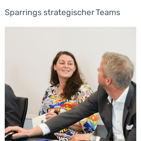
Sparrings strategischer Teams