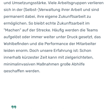
und Umsetzungsstärke. Viele Arbeitsgruppen verlieren
sich in der (Selbst-)Verwaltung ihrer Arbeit und sind
permanent dabei, ihre eigene Zukunftsarbeit zu
ermöglichen. So bleibt echte Zukunftsarbeit im
"Machen" auf der Strecke. Häufig werden die Teams
aufgelöst oder immer weiter unter Druck gesetzt, das
Wohlbefinden und die Performance der Mitarbeiter
leiden enorm. Doch unsere Erfahrung ist: Schon
innerhalb kürzester Zeit kann mit zielgerichteten,
minimalinvasiven Maßnahmen große Abhilfe
geschaffen werden.