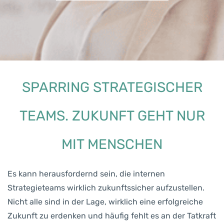
SPARRING STRATEGISCHER
TEAMS. ZUKUNFT GEHT NUR
MIT MENSCHEN
Es kann herausfordernd sein, die internen
Strategieteams wirklich zukunftssicher aufzustellen.
Nicht alle sind in der Lage, wirklich eine erfolgreiche
Zukunft zu erdenken und häufig fehlt es an der Tatkraft