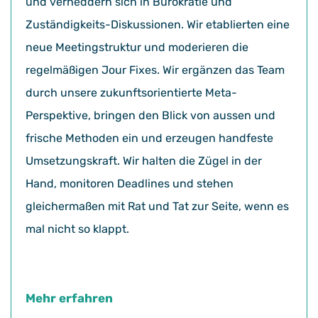
und verheddern sich in Bürokratie und
Zuständigkeits-Diskussionen. Wir etablierten eine
neue Meetingstruktur und moderieren die
regelmäßigen Jour Fixes. Wir ergänzen das Team
durch unsere zukunftsorientierte Meta-
Perspektive, bringen den Blick von aussen und
frische Methoden ein und erzeugen handfeste
Umsetzungskraft. Wir halten die Zügel in der
Hand, monitoren Deadlines und stehen
gleichermaßen mit Rat und Tat zur Seite, wenn es
mal nicht so klappt.
Mehr erfahren