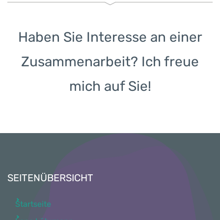
Haben Sie Interesse an einer
Zusammenarbeit? Ich freue
mich auf Sie!
SEITENÜBERSICHT
Startseite