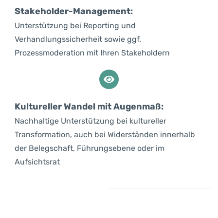
Stakeholder-Management:
Unterstützung bei Reporting und
Verhandlungssicherheit sowie ggf.
Prozessmoderation mit Ihren Stakeholdern
Kultureller Wandel mit Augenmaß:
Nachhaltige Unterstützung bei kultureller
Transformation, auch bei Widerständen innerhalb
der Belegschaft, Führungsebene oder im
Aufsichtsrat