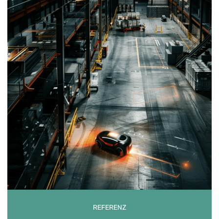
REFERENZ