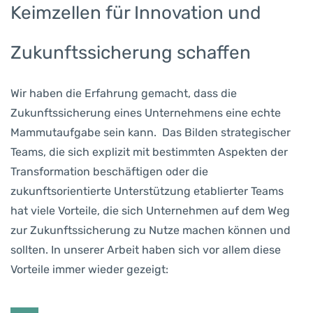
Keimzellen für Innovation und
Zukunftssicherung schaffen
Wir haben die Erfahrung gemacht, dass die
Zukunftssicherung eines Unternehmens eine echte
Mammutaufgabe sein kann. Das Bilden strategischer
Teams, die sich explizit mit bestimmten Aspekten der
Transformation beschäftigen oder die
zukunftsorientierte Unterstützung etablierter Teams
hat viele Vorteile, die sich Unternehmen auf dem Weg
zur Zukunftssicherung zu Nutze machen können und
sollten. In unserer Arbeit haben sich vor allem diese
Vorteile immer wieder gezeigt: