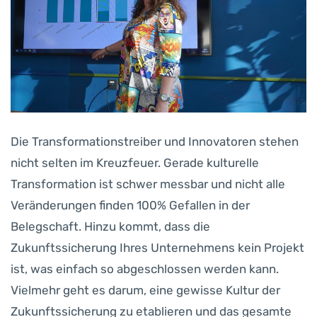
Die Transformationstreiber und Innovatoren stehen
nicht selten im Kreuzfeuer. Gerade kulturelle
Transformation ist schwer messbar und nicht alle
Veränderungen finden 100% Gefallen in der
Belegschaft. Hinzu kommt, dass die
Zukunftssicherung Ihres Unternehmens kein Projekt
ist, was einfach so abgeschlossen werden kann.
Vielmehr geht es darum, eine gewisse Kultur der
Zukunftssicherung zu etablieren und das gesamte