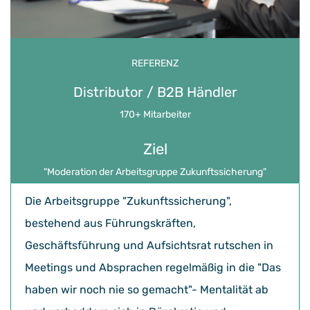
REFERENZ
Distributor / B2B Händler
170+ Mitarbeiter
Ziel
​"Moderation der Arbeitsgruppe Zukunftssicherung
"
Die Arbeitsgruppe "Zukunftssicherung",
bestehend aus Führungskräften,
Geschäftsführung und Aufsichtsrat rutschen in
Meetings und Absprachen regelmäßig in die "Das
haben wir noch nie so gemacht"- Mentalität ab