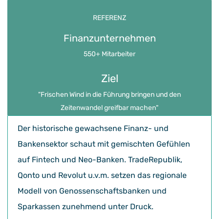
REFERENZ
Finanzunternehmen
550+ Mitarbeiter
Ziel
​"Frischen Wind in die Führung bringen und den
Zeitenwandel greifbar machen
"
Der historische gewachsene Finanz- und
Bankensektor schaut mit gemischten Gefühlen
auf Fintech und Neo-Banken. TradeRepublik,
Qonto und Revolut u.v.m. setzen das regionale
Modell von Genossenschaftsbanken und
Sparkassen zunehmend unter Druck.