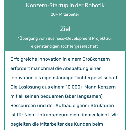
Konzern-Startup in der Robotik
20+ Mitarbeiter
Ziel
​"Übergang vom Business-Development Projekt zur
eigenständigen Tochtergesellschaft
"
Erfolgreiche Innovation in einem Großkonzern
erfordert manchmal die Abspaltung einer
Innovation als eigenständige Tochtergesellschaft.
Die Loslösung aus einem 10.000+ Mann Konzern
mit all seinen bequemen (aber langsamen)
Ressourcen und der Aufbau eigener Strukturen
ist für Nicht-Intrapreneure nicht immer leicht. Wir
begleiten die Mitarbeiter des Kunden beim