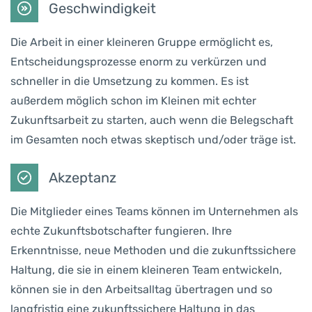
Geschwindigkeit
Die Arbeit in einer kleineren Gruppe ermöglicht es,
Entscheidungsprozesse enorm zu verkürzen und
schneller in die Umsetzung zu kommen. Es ist
außerdem möglich schon im Kleinen mit echter
Zukunftsarbeit zu starten, auch wenn die Belegschaft
im Gesamten noch etwas skeptisch und/oder träge ist.
Akzeptanz
Die Mitglieder eines Teams können im Unternehmen als
echte Zukunftsbotschafter fungieren. Ihre
Erkenntnisse, neue Methoden und die zukunftssichere
Haltung, die sie in einem kleineren Team entwickeln,
können sie in den Arbeitsalltag übertragen und so
langfristig eine zukunftssichere Haltung in das