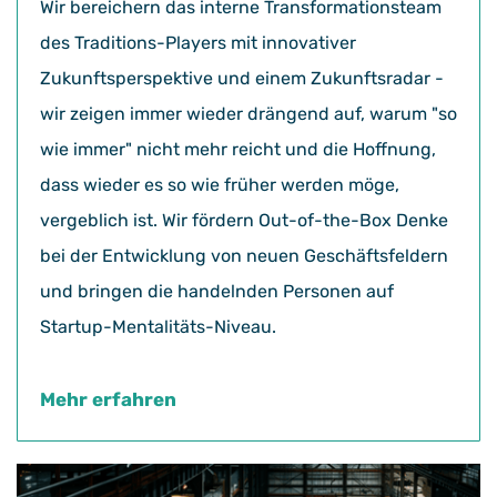
Wir bereichern das interne Transformationsteam
des Traditions-Players mit innovativer
Zukunftsperspektive und einem Zukunftsradar -
wir zeigen immer wieder drängend auf, warum "so
wie immer" nicht mehr reicht und die Hoffnung,
dass wieder es so wie früher werden möge,
vergeblich ist. Wir fördern Out-of-the-Box Denke
bei der Entwicklung von neuen Geschäftsfeldern
und bringen die handelnden Personen auf
Startup-Mentalitäts-Niveau.
Mehr erfahren