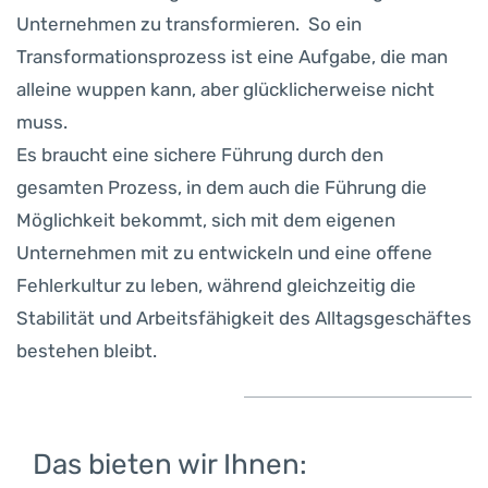
Unternehmen zu transformieren. So ein
Transformationsprozess ist eine Aufgabe, die man
alleine wuppen kann, aber glücklicherweise nicht
muss.
Es braucht eine sichere Führung durch den
gesamten Prozess, in dem auch die Führung die
Möglichkeit bekommt, sich mit dem eigenen
Unternehmen mit zu entwickeln und eine offene
Fehlerkultur zu leben, während gleichzeitig die
Stabilität und Arbeitsfähigkeit des Alltagsgeschäftes
bestehen bleibt.
Das bieten wir Ihnen: