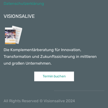
Datenschutzerklärung
VISIONSALIVE
Die Komplementärberatung für Innovation,
Transformation und Zukunftssicherung in mittleren
und großen Unternehmen.
Termin buchen
All Rights Reserved © Visionsalive 2024