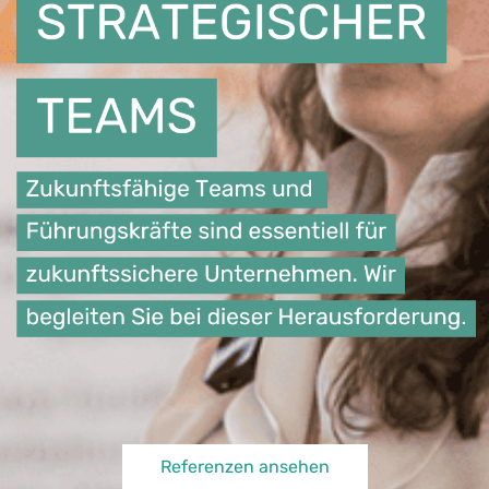
Referenzen ansehen