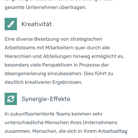
gesamte Unternehmen übertragen.
Kreativität
Eine diverse Besetzung von strategischen
Arbeitsteams mit Mitarbeitern quer durch alle
Hierarchien und Abteilungen hinweg ermöglicht es,
besonders viele Perspektiven in Prozesse der
Ideengenerierung einzubeziehen. Dies führt zu
deutlich kreativeren Ergebnissen.
Synergie-Effekte
In zukunftsorientierte Teams kommen sehr
unterschiedliche Menschen Ihres Unternehmens
zusammen, Menschen, die sich in ihrem Arbeitsalltag