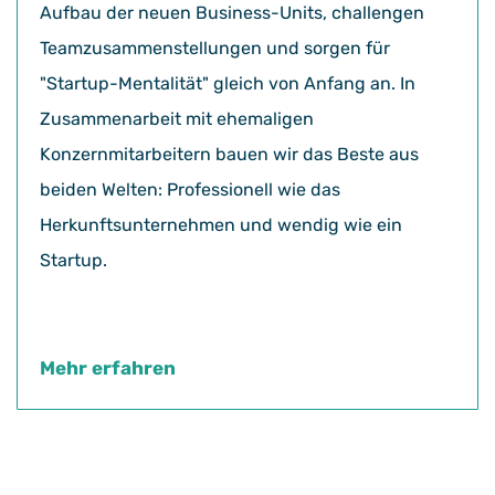
Aufbau der neuen Business-Units, challengen
Teamzusammenstellungen und sorgen für
"Startup-Mentalität" gleich von Anfang an. In
Zusammenarbeit mit ehemaligen
Konzernmitarbeitern bauen wir das Beste aus
beiden Welten: Professionell wie das
Herkunftsunternehmen und wendig wie ein
Startup.
Mehr erfahren