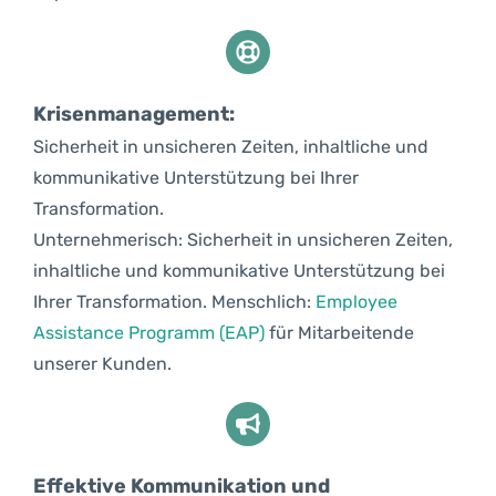
Krisenmanagement:
Sicherheit in unsicheren Zeiten, inhaltliche und
kommunikative Unterstützung bei Ihrer
Transformation.
Unternehmerisch: Sicherheit in unsicheren Zeiten,
inhaltliche und kommunikative Unterstützung bei
Ihrer Transformation. Menschlich:
Employee
Assistance Programm (EAP)
für Mitarbeitende
unserer Kunden.
Effektive Kommunikation und