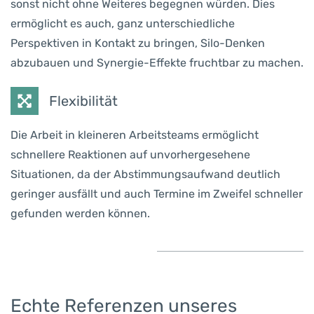
sonst nicht ohne Weiteres begegnen würden. Dies
ermöglicht es auch, ganz unterschiedliche
Perspektiven in Kontakt zu bringen, Silo-Denken
abzubauen und Synergie-Effekte fruchtbar zu machen.
Flexibilität
Die Arbeit in kleineren Arbeitsteams ermöglicht
schnellere Reaktionen auf unvorhergesehene
Situationen, da der Abstimmungsaufwand deutlich
geringer ausfällt und auch Termine im Zweifel schneller
gefunden werden können.
​Echte Referenzen unseres