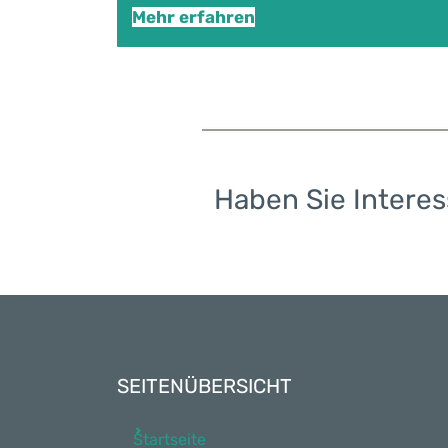
Mehr erfahren
Haben Sie Interes
SEITENÜBERSICHT
Startseite