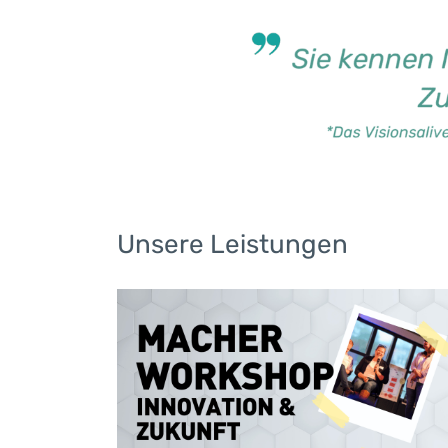
​Unsere Leistungen