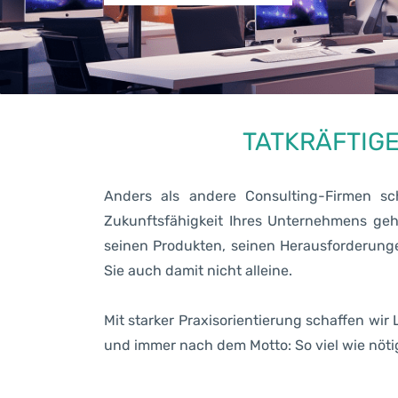
TATKRÄFTIG
Anders als andere Consulting-Firmen sc
Zukunftsfähigkeit Ihres Unternehmens ge
seinen Produkten, seinen Herausforderunge
Sie auch damit nicht alleine.
Mit starker Praxisorientierung schaffen wir 
und immer nach dem Motto: So viel wie nöti