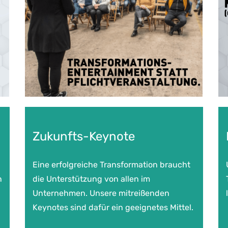
Zukunfts-Keynote
Eine erfolgreiche Transformation braucht
n
die Unterstützung von allen im
Unternehmen. Unsere mitreißenden
Keynotes sind dafür ein geeignetes Mittel.