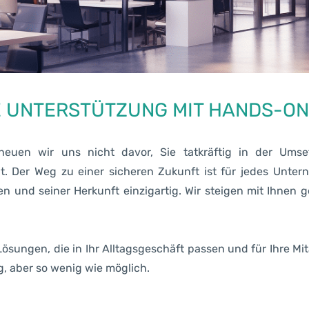
E UNTERSTÜTZUNG MIT HANDS-ON
heuen wir uns nicht davor, Sie tatkräftig in der Um
ht.
Der Weg zu einer sicheren Zukunft ist für jedes Unter
n und seiner Herkunft einzigartig. Wir steigen mit Ihnen
Lösungen, die in Ihr Alltagsgeschäft passen und für Ihre Mi
g, aber so wenig wie möglich.