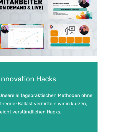
Innovation Hacks
Unsere alltagspraktischen Methoden ohne
Theorie-Ballast vermitteln wir in kurzen,
leicht verständlichen Hacks.