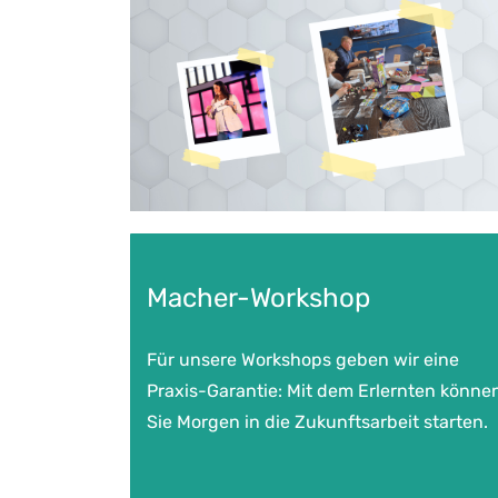
Macher-Workshop
Für unsere Workshops geben wir eine
Praxis-Garantie: Mit dem Erlernten könne
Sie Morgen in die Zukunftsarbeit starten.