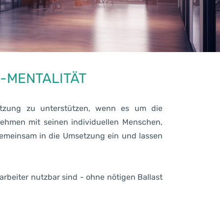
-MENTALITÄT
setzung zu unterstützen, wenn es um die
nehmen mit seinen individuellen Menschen,
 gemeinsam in die Umsetzung ein und lassen
tarbeiter nutzbar sind - ohne nötigen Ballast